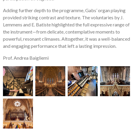
Adding further depth to the programme, Gabs’ organ playing
provided striking contrast and texture. The voluntaries by J.
Lemmens and E. Batiste highlighted the full expressive range of
the instrument—from delicate, contemplative moments to
powerful, resonant climaxes. Altogether, it was a well-balanced
and engaging performance that left a lasting impression.
Prof. Andrea Baigliemi